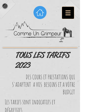
TOUS LES TARIFS
2023
DES COURS ET PRESTATIONS QUI
S'ADAPTENT A VOS BESOINS ET A VOTRE
BUDGET
Les tarifs sont indicatifs et
dégressifs.